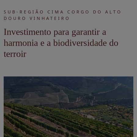
SUB-REGIÃO CIMA CORGO DO ALTO
DOURO VINHATEIRO
Investimento para garantir a
harmonia e a biodiversidade do
terroir