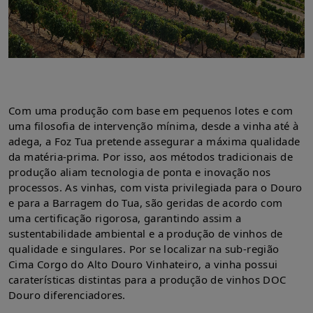
Com uma produção com base em pequenos lotes e com
uma filosofia de intervenção mínima, desde a vinha até à
adega, a Foz Tua pretende assegurar a máxima qualidade
da matéria-prima. Por isso, aos métodos tradicionais de
produção aliam tecnologia de ponta e inovação nos
processos. As vinhas, com vista privilegiada para o Douro
e para a Barragem do Tua, são geridas de acordo com
uma certificação rigorosa, garantindo assim a
sustentabilidade ambiental e a produção de vinhos de
qualidade e singulares. Por se localizar na sub-região
Cima Corgo do Alto Douro Vinhateiro, a vinha possui
caraterísticas distintas para a produção de vinhos DOC
Douro diferenciadores.