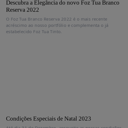
Descubra a Elegância do novo Foz Tua Branco
Reserva 2022
O Foz Tua Branco Reserva 2022 é o mais recente
acréscimo ao nosso portfólio e complementa o já
estabelecido Foz Tua Tinto.
Condições Especiais de Natal 2023
Até dia 31 de Dezembro, aproveite as nossas condições