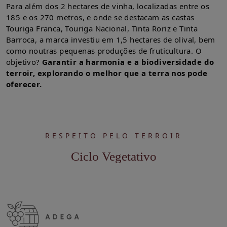
Para além dos 2 hectares de vinha, localizadas entre os
185 e os 270 metros, e onde se destacam as castas
Touriga Franca, Touriga Nacional, Tinta Roriz e Tinta
Barroca, a marca investiu em 1,5 hectares de olival, bem
como noutras pequenas produções de fruticultura. O
objetivo?
Garantir a harmonia e a biodiversidade do
terroir, explorando o melhor que a terra nos pode
oferecer.
RESPEITO PELO TERROIR
Ciclo Vegetativo