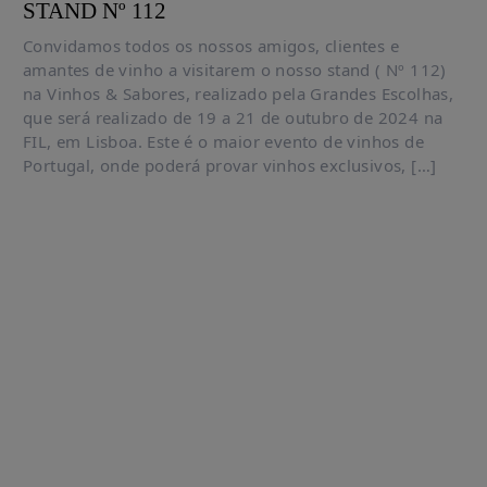
STAND Nº 112
Convidamos todos os nossos amigos, clientes e
amantes de vinho a visitarem o nosso stand ( Nº 112)
na Vinhos & Sabores, realizado pela Grandes Escolhas,
que será realizado de 19 a 21 de outubro de 2024 na
FIL, em Lisboa. Este é o maior evento de vinhos de
Portugal, onde poderá provar vinhos exclusivos, […]