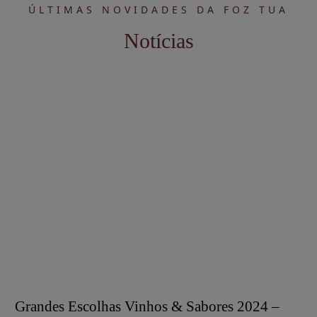
ÚLTIMAS NOVIDADES DA FOZ TUA
Notícias
Grandes Escolhas Vinhos & Sabores 2024 –