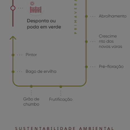
SUSTENTABILIDADE AMBIENTAL