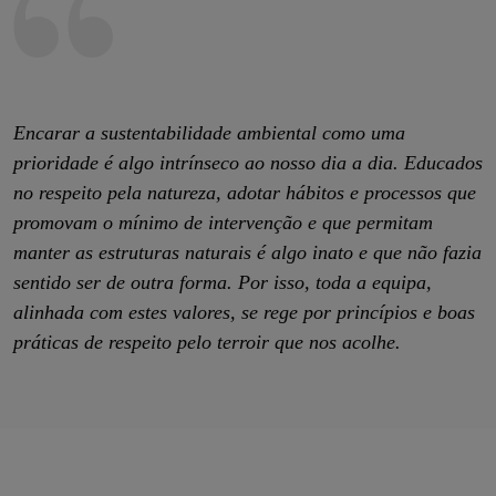
Encarar a sustentabilidade ambiental como uma
prioridade é algo intrínseco ao nosso dia a dia. Educados
no respeito pela natureza, adotar hábitos e processos que
promovam o mínimo de intervenção e que permitam
manter as estruturas naturais é algo inato e que não fazia
sentido ser de outra forma. Por isso, toda a equipa,
alinhada com estes valores, se rege por princípios e boas
práticas de respeito pelo terroir que nos acolhe.