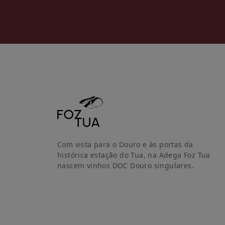
Com vista para o Douro e às portas da
histórica estação do Tua, na Adega Foz Tua
nascem vinhos DOC Douro singulares.