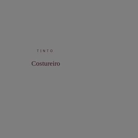
TINTO
Costureiro