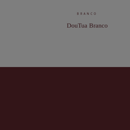
BRANCO
DouTua Branco