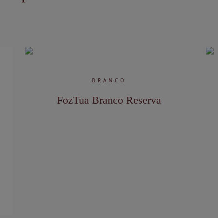
BRANCO
FozTua Branco Reserva