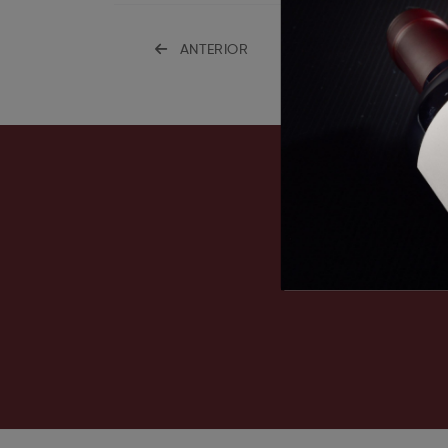
ANTERIOR