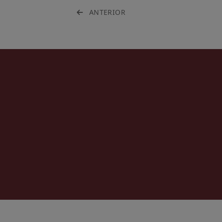
ANTERIOR