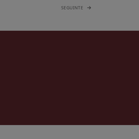
SEGUINTE