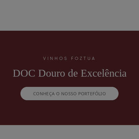
VINHOS FOZTUA
DOC Douro de Excelência
CONHEÇA O NOSSO PORTEFÓLIO